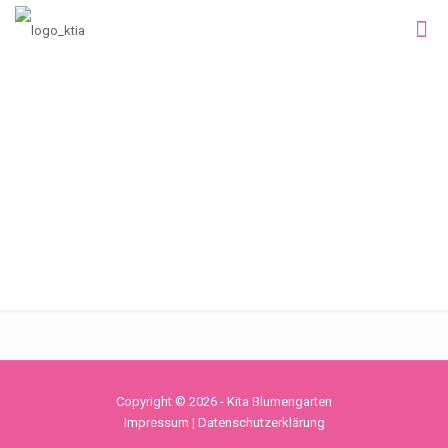
Copyright © 2026 - Kita Blumengarten
Impressum
|
Datenschutzerklärung